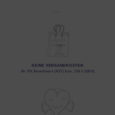
KEINE VERSANDKOSTEN
Ab 70€ Bestellwert (AUT) bzw. 150 € (DEU)