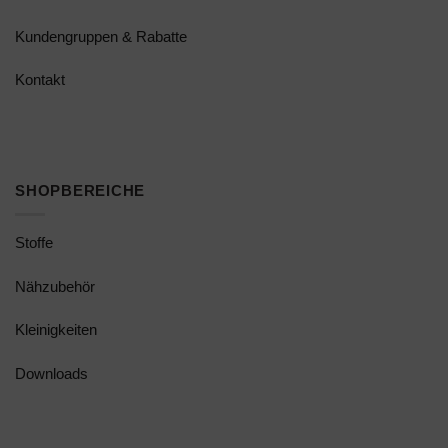
Kundengruppen & Rabatte
Kontakt
SHOPBEREICHE
Stoffe
Nähzubehör
Kleinigkeiten
Downloads