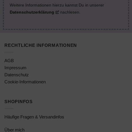
Weitere Informationen hierzu kannst Du in unserer
Datenschutzerklärung
nachlesen.
RECHTLICHE INFORMATIONEN
AGB
Impressum
Datenschutz
Cookie-Informationen
SHOPINFOS
Häufige Fragen & Versandinfos
Über mich