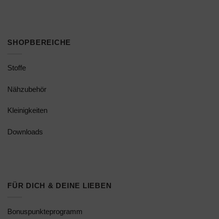
SHOPBEREICHE
Stoffe
Nähzubehör
Kleinigkeiten
Downloads
FÜR DICH & DEINE LIEBEN
Bonuspunkteprogramm