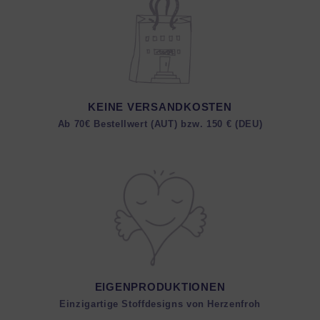
KEINE VERSANDKOSTEN
Ab 70€ Bestellwert (AUT) bzw. 150 € (DEU)
EIGENPRODUKTIONEN
Einzigartige Stoffdesigns von Herzenfroh