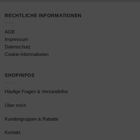
RECHTLICHE INFORMATIONEN
AGB
Impressum
Datenschutz
Cookie-Informationen
SHOPINFOS
Häufige Fragen & Versandinfos
Über mich
Kundengruppen & Rabatte
Kontakt