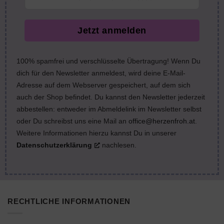
Jetzt anmelden
100% spamfrei und verschlüsselte Übertragung! Wenn Du
dich für den Newsletter anmeldest, wird deine E-Mail-
Adresse auf dem Webserver gespeichert, auf dem sich
auch der Shop befindet. Du kannst den Newsletter jederzeit
abbestellen: entweder im Abmeldelink im Newsletter selbst
oder Du schreibst uns eine Mail an
office@herzenfroh.at
.
Weitere Informationen hierzu kannst Du in unserer
Datenschutzerklärung
nachlesen.
RECHTLICHE INFORMATIONEN