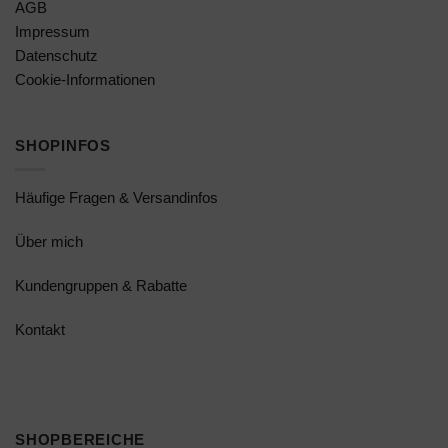
AGB
Impressum
Datenschutz
Cookie-Informationen
SHOPINFOS
Häufige Fragen & Versandinfos
Über mich
Kundengruppen & Rabatte
Kontakt
SHOPBEREICHE