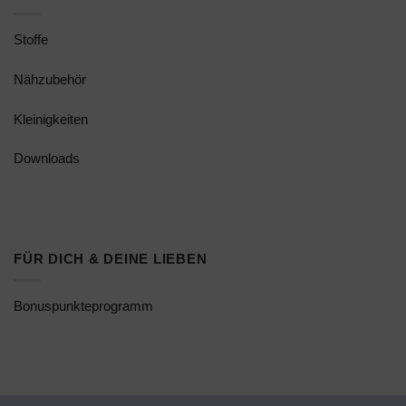
Stoffe
Nähzubehör
Kleinigkeiten
Downloads
FÜR DICH & DEINE LIEBEN
Bonuspunkteprogramm