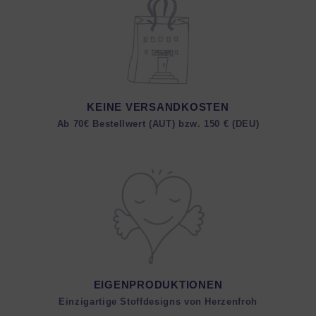
KEINE VERSANDKOSTEN
Ab 70€ Bestellwert (AUT) bzw. 150 € (DEU)
EIGENPRODUKTIONEN
Einzigartige Stoffdesigns von Herzenfroh