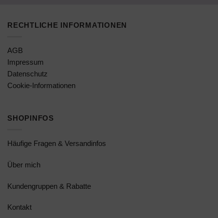
RECHTLICHE INFORMATIONEN
AGB
Impressum
Datenschutz
Cookie-Informationen
SHOPINFOS
Häufige Fragen & Versandinfos
Über mich
Kundengruppen & Rabatte
Kontakt