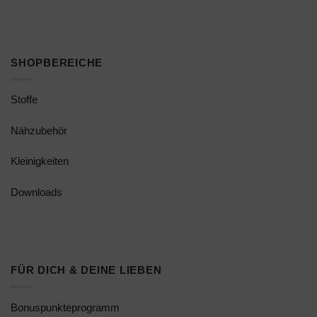
SHOPBEREICHE
Stoffe
Nähzubehör
Kleinigkeiten
Downloads
FÜR DICH & DEINE LIEBEN
Bonuspunkteprogramm