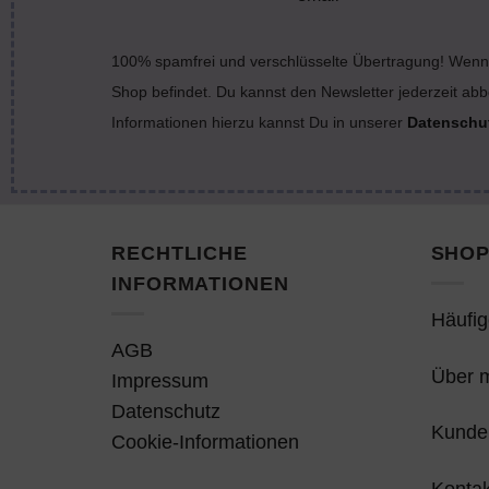
100% spamfrei und verschlüsselte Übertragung! Wenn 
Shop befindet. Du kannst den Newsletter jederzeit abb
Informationen hierzu kannst Du in unserer
Datenschu
RECHTLICHE
SHOP
INFORMATIONEN
Häufig
AGB
Über 
Impressum
Datenschutz
Kunde
Cookie-Informationen
Kontak