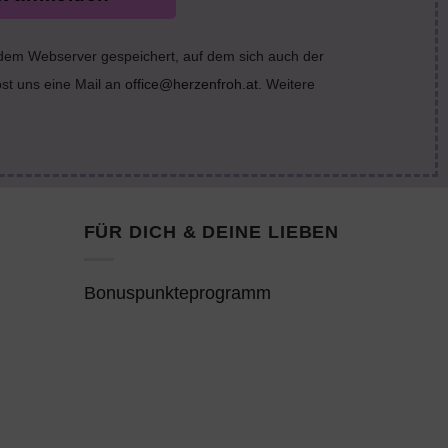
 dem Webserver gespeichert, auf dem sich auch der
bst uns eine Mail an
office@herzenfroh.at
. Weitere
FÜR DICH & DEINE LIEBEN
Bonuspunkteprogramm