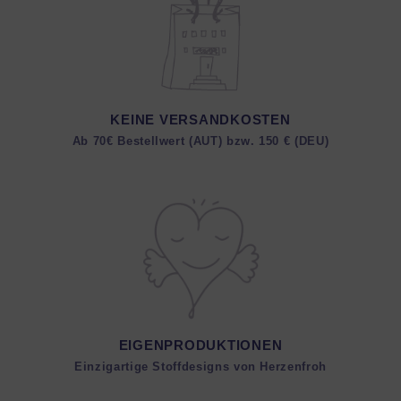
KEINE VERSANDKOSTEN
Ab 70€ Bestellwert (AUT) bzw. 150 € (DEU)
EIGENPRODUKTIONEN
Einzigartige Stoffdesigns von Herzenfroh