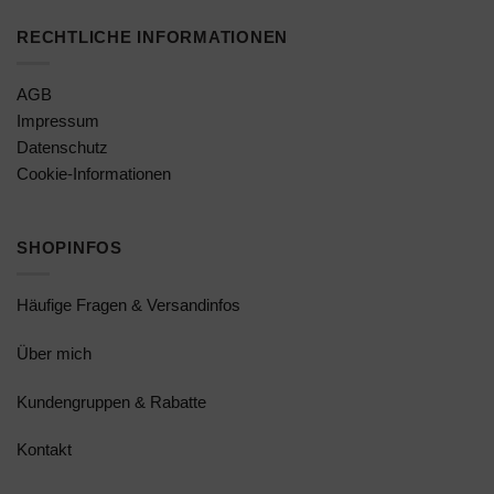
RECHTLICHE INFORMATIONEN
AGB
Impressum
Datenschutz
Cookie-Informationen
SHOPINFOS
Häufige Fragen & Versandinfos
Über mich
Kundengruppen & Rabatte
Kontakt