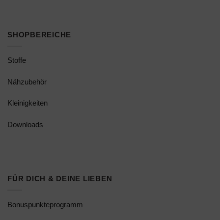
SHOPBEREICHE
Stoffe
Nähzubehör
Kleinigkeiten
Downloads
FÜR DICH & DEINE LIEBEN
Bonuspunkteprogramm