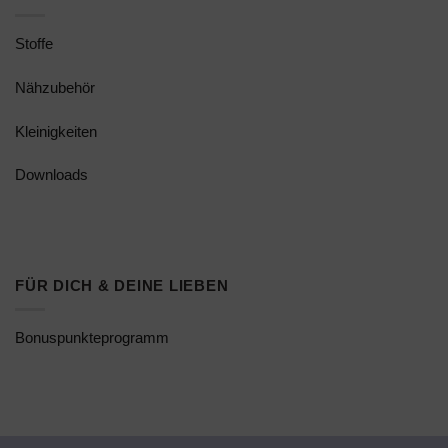
Stoffe
Nähzubehör
Kleinigkeiten
Downloads
FÜR DICH & DEINE LIEBEN
Bonuspunkteprogramm