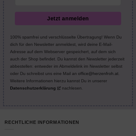
Jetzt anmelden
100% spamfrei und verschlüsselte Übertragung! Wenn Du
dich für den Newsletter anmeldest, wird deine E-Mail-
Adresse auf dem Webserver gespeichert, auf dem sich
auch der Shop befindet. Du kannst den Newsletter jederzeit
abbestellen: entweder im Abmeldelink im Newsletter selbst
oder Du schreibst uns eine Mail an
office@herzenfroh.at
.
Weitere Informationen hierzu kannst Du in unserer
Datenschutzerklärung
nachlesen.
RECHTLICHE INFORMATIONEN