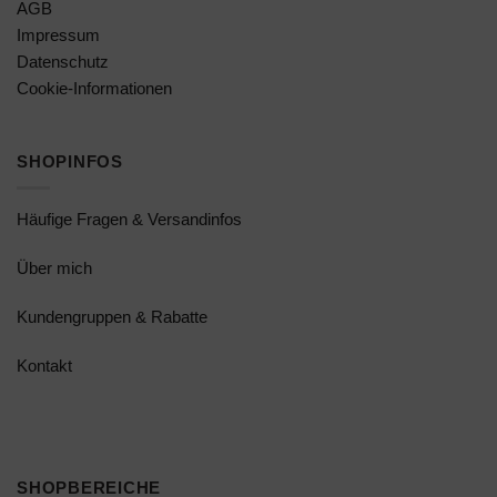
AGB
Impressum
Datenschutz
Cookie-Informationen
SHOPINFOS
Häufige Fragen & Versandinfos
Über mich
Kundengruppen & Rabatte
Kontakt
SHOPBEREICHE