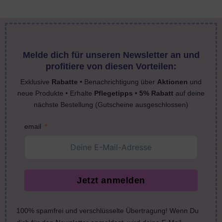
Melde dich für unseren Newsletter an und
profitiere von diesen Vorteilen:
Exklusive
Rabatte
• Benachrichtigung über
Aktionen
und
neue Produkte • Erhalte
Pflegetipps
•
5% Rabatt
auf deine
nächste Bestellung (Gutscheine ausgeschlossen)
email
Jetzt anmelden
100% spamfrei und verschlüsselte Übertragung! Wenn Du