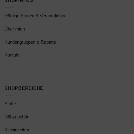
SHOPINFOS
Häufige Fragen & Versandinfos
Über mich
Kundengruppen & Rabatte
Kontakt
SHOPBEREICHE
Stoffe
Nähzubehör
Kleinigkeiten