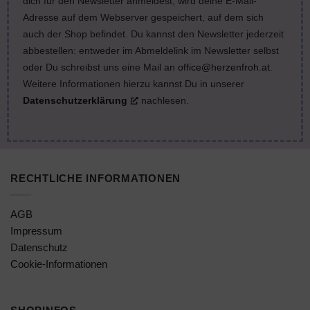
dich für den Newsletter anmeldest, wird deine E-Mail-
Adresse auf dem Webserver gespeichert, auf dem sich
auch der Shop befindet. Du kannst den Newsletter jederzeit
abbestellen: entweder im Abmeldelink im Newsletter selbst
oder Du schreibst uns eine Mail an
office@herzenfroh.at
.
Weitere Informationen hierzu kannst Du in unserer
Datenschutzerklärung
nachlesen.
RECHTLICHE INFORMATIONEN
AGB
Impressum
Datenschutz
Cookie-Informationen