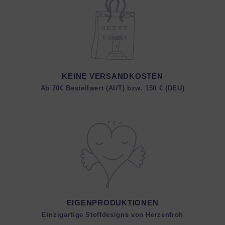
KEINE VERSANDKOSTEN
Ab 70€ Bestellwert (AUT) bzw. 150 € (DEU)
EIGENPRODUKTIONEN
Einzigartige Stoffdesigns von Herzenfroh