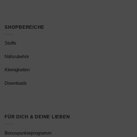
SHOPBEREICHE
Stoffe
Nähzubehör
Kleinigkeiten
Downloads
FÜR DICH & DEINE LIEBEN
Bonuspunkteprogramm