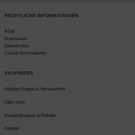
RECHTLICHE INFORMATIONEN
AGB
Impressum
Datenschutz
Cookie-Informationen
SHOPINFOS
Häufige Fragen & Versandinfos
Über mich
Kundengruppen & Rabatte
Kontakt