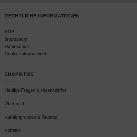
RECHTLICHE INFORMATIONEN
AGB
Impressum
Datenschutz
Cookie-Informationen
SHOPINFOS
Häufige Fragen & Versandinfos
Über mich
Kundengruppen & Rabatte
Kontakt