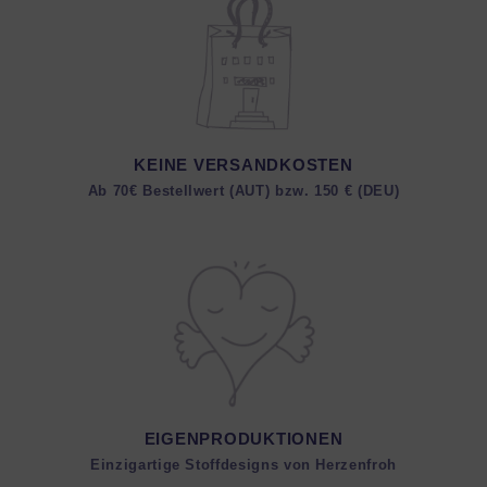
KEINE VERSANDKOSTEN
Ab 70€ Bestellwert (AUT) bzw. 150 € (DEU)
EIGENPRODUKTIONEN
Einzigartige Stoffdesigns von Herzenfroh