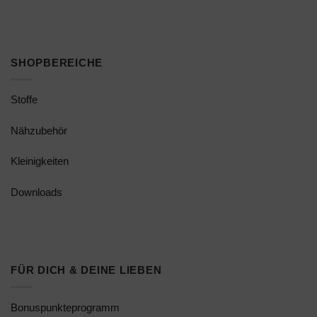
SHOPBEREICHE
Stoffe
Nähzubehör
Kleinigkeiten
Downloads
FÜR DICH & DEINE LIEBEN
Bonuspunkteprogramm