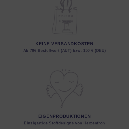
KEINE VERSANDKOSTEN
Ab 70€ Bestellwert (AUT) bzw. 150 € (DEU)
EIGENPRODUKTIONEN
Einzigartige Stoffdesigns von Herzenfroh