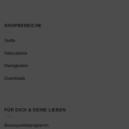
SHOPBEREICHE
Stoffe
Nähzubehör
Kleinigkeiten
Downloads
FÜR DICH & DEINE LIEBEN
Bonuspunkteprogramm