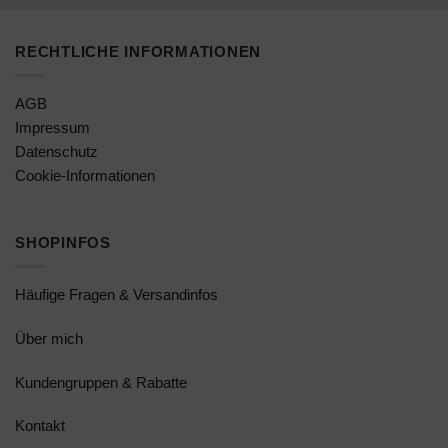
RECHTLICHE INFORMATIONEN
AGB
Impressum
Datenschutz
Cookie-Informationen
SHOPINFOS
Häufige Fragen & Versandinfos
Über mich
Kundengruppen & Rabatte
Kontakt