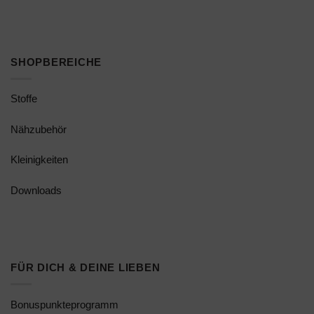
SHOPBEREICHE
Stoffe
Nähzubehör
Kleinigkeiten
Downloads
FÜR DICH & DEINE LIEBEN
Bonuspunkteprogramm