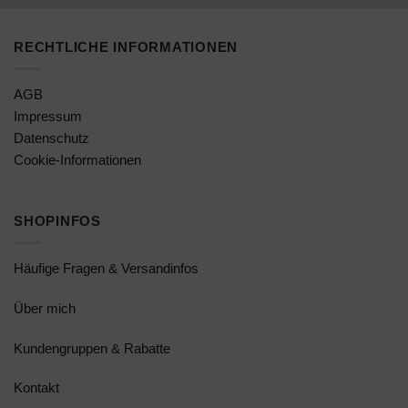
RECHTLICHE INFORMATIONEN
AGB
Impressum
Datenschutz
Cookie-Informationen
SHOPINFOS
Häufige Fragen & Versandinfos
Über mich
Kundengruppen & Rabatte
Kontakt