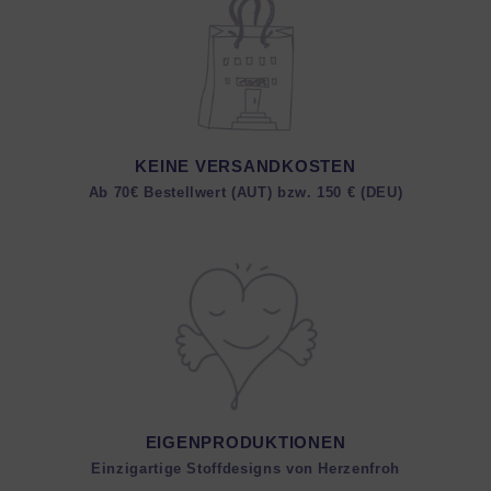
KEINE VERSANDKOSTEN
Ab 70€ Bestellwert (AUT) bzw. 150 € (DEU)
EIGENPRODUKTIONEN
Einzigartige Stoffdesigns von Herzenfroh