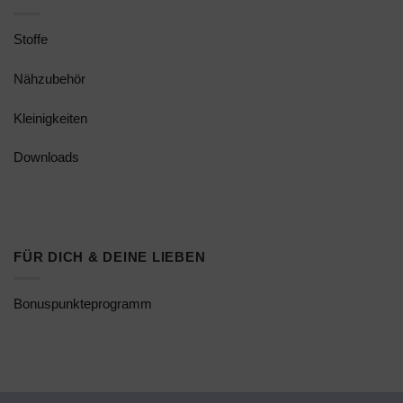
Stoffe
Nähzubehör
Kleinigkeiten
Downloads
FÜR DICH & DEINE LIEBEN
Bonuspunkteprogramm