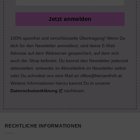
Jetzt anmelden
100% spamfrei und verschlüsselte Übertragung! Wenn Du
dich für den Newsletter anmeldest, wird deine E-Mail-
Adresse auf dem Webserver gespeichert, auf dem sich
auch der Shop befindet. Du kannst den Newsletter jederzeit
abbestellen: entweder im Abmeldelink im Newsletter selbst
oder Du schreibst uns eine Mail an
office@herzenfroh.at
.
Weitere Informationen hierzu kannst Du in unserer
Datenschutzerklärung
nachlesen.
RECHTLICHE INFORMATIONEN