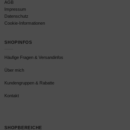
AGB
Impressum
Datenschutz
Cookie-Informationen
SHOPINFOS
Häufige Fragen & Versandinfos
Über mich
Kundengruppen & Rabatte
Kontakt
SHOPBEREICHE