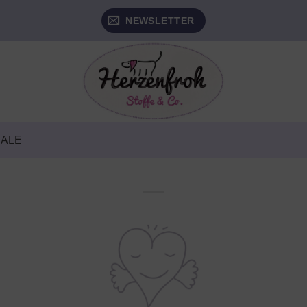
NEWSLETTER
SALE