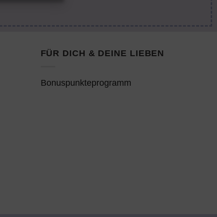
FÜR DICH & DEINE LIEBEN
Bonuspunkteprogramm