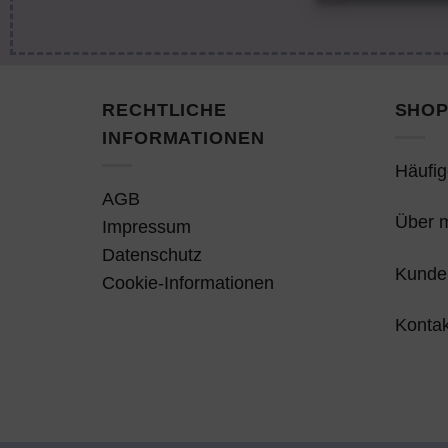
RECHTLICHE
SHOP
INFORMATIONEN
Häufig
AGB
Über 
Impressum
Datenschutz
Kunde
Cookie-Informationen
Kontak