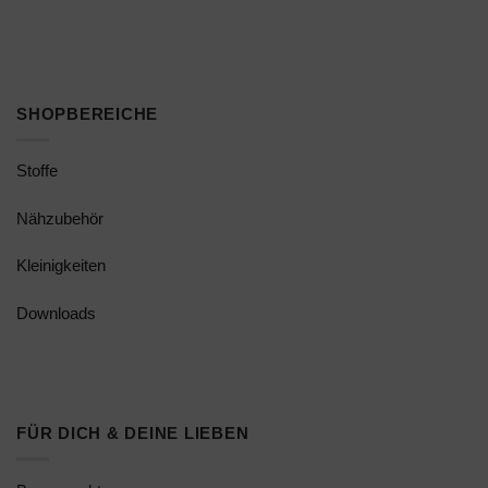
SHOPBEREICHE
Stoffe
Nähzubehör
Kleinigkeiten
Downloads
FÜR DICH & DEINE LIEBEN