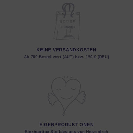
KEINE VERSANDKOSTEN
Ab 70€ Bestellwert (AUT) bzw. 150 € (DEU)
EIGENPRODUKTIONEN
Einzigartige Stoffdesigns von Herzenfroh