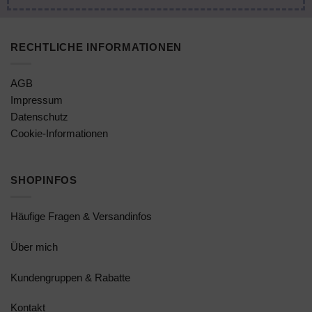
RECHTLICHE INFORMATIONEN
AGB
Impressum
Datenschutz
Cookie-Informationen
SHOPINFOS
Häufige Fragen & Versandinfos
Über mich
Kundengruppen & Rabatte
Kontakt